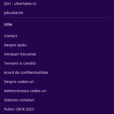
Știri - Libertatea.ro
Jobradar24
Utile
Contact
Despre eJobs
Intrebari frecvente
Termeni si conditii
Acord de confidentialitate
Despre cookie-uri
Administreaza cookie-uri
Statistici vizitatori
Public CBCR 2023