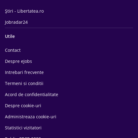
Știri - Libertatea.ro
Jobradar24
Utile
Contact
Despre eJobs
Intrebari frecvente
Termeni si conditii
Acord de confidentialitate
Despre cookie-uri
Administreaza cookie-uri
Statistici vizitatori