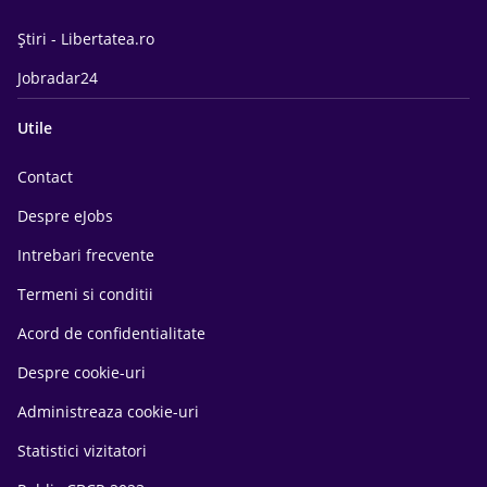
Știri - Libertatea.ro
Jobradar24
Utile
Contact
Despre eJobs
Intrebari frecvente
Termeni si conditii
Acord de confidentialitate
Despre cookie-uri
Administreaza cookie-uri
Statistici vizitatori