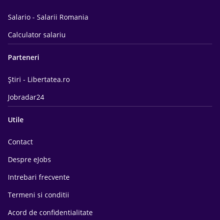
Salario - Salarii Romania
Calculator salariu
Parteneri
Știri - Libertatea.ro
Jobradar24
Utile
Contact
Despre eJobs
Intrebari frecvente
Termeni si conditii
Acord de confidentialitate