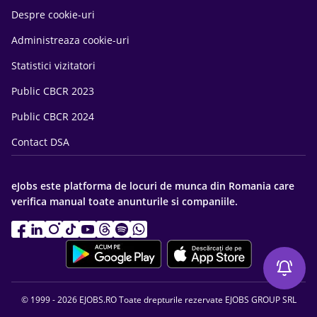
Despre cookie-uri
Administreaza cookie-uri
Statistici vizitatori
Public CBCR 2023
Public CBCR 2024
Contact DSA
eJobs este platforma de locuri de munca din Romania care
verifica manual toate anunturile si companiile.
© 1999 - 2026 EJOBS.RO Toate drepturile rezervate EJOBS GROUP SRL