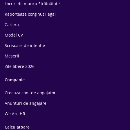
Locuri de munca Străinătate
Raportează conținut ilegal
Cariera
Model CV
Scrisoare de intentie
Meserii
Zile libere 2026
Companie
Creeaza cont de angajator
Anunturi de angajare
We Are HR
Calculatoare