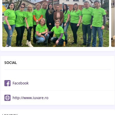
SOCIAL
Facebook
http://www.iuvare.ro