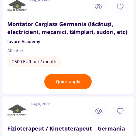
Montator Carglass Germania (lăcătuși,
electricieni, mecanici, tâmplari, sudori, etc)
Iuvare Academy
All cities
2500 EUR net / month
Quick apply
Aug 6, 2026
Fizioterapeut / Kinetoterapeut – Germania