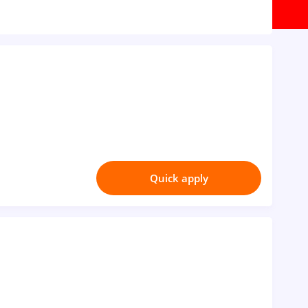
Quick apply