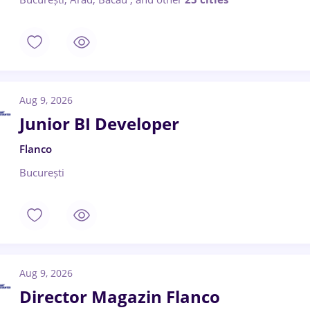
Aug 9, 2026
Junior BI Developer
Flanco
București
Aug 9, 2026
Director Magazin Flanco