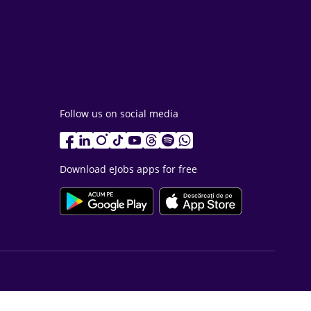
Follow us on social media
Download eJobs apps for free