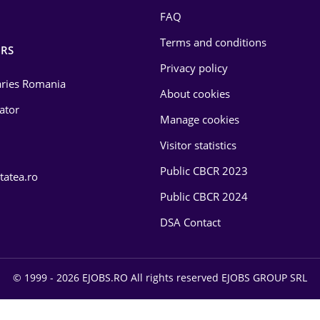
FAQ
Terms and conditions
RS
Privacy policy
laries Romania
About cookies
lator
Manage cookies
Visitor statistics
Public CBCR 2023
tatea.ro
Public CBCR 2024
DSA Contact
© 1999 - 2026 EJOBS.RO All rights reserved EJOBS GROUP SRL