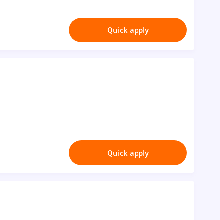
Quick apply
Quick apply