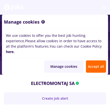
Manage cookies 🍪
We use cookies to offer you the best job hunting
experience.
Please allow cookies in order to have access to
all the platform's features.
You can check our Cookie Policy
here.
Manage cookies
Accept all
ELECTROMONTAJ SA
Create job alert