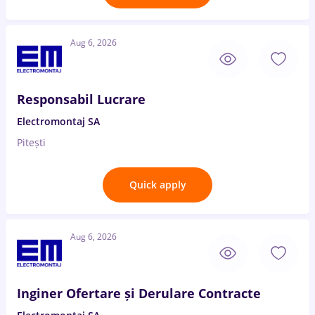
Aug 6, 2026
Responsabil Lucrare
Electromontaj SA
Pitești
Quick apply
Aug 6, 2026
Inginer Ofertare și Derulare Contracte