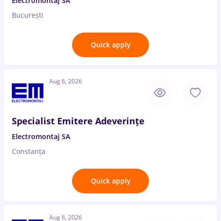
Electromontaj SA
București
Quick apply
Aug 6, 2026
Specialist Emitere Adeverințe
Electromontaj SA
Constanța
Quick apply
Aug 6, 2026