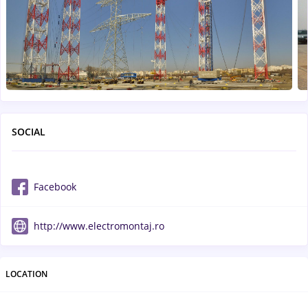
SOCIAL
Facebook
http://www.electromontaj.ro
LOCATION