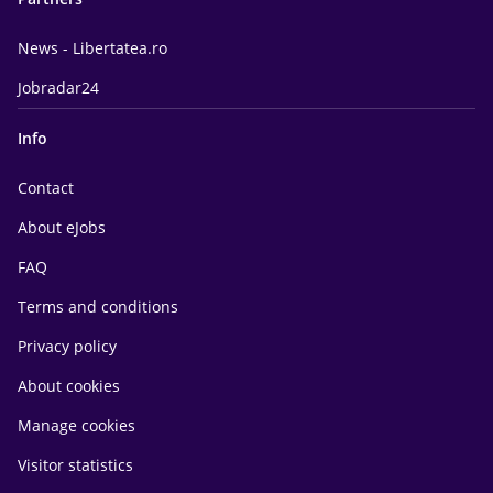
News - Libertatea.ro
Jobradar24
Info
Contact
About eJobs
FAQ
Terms and conditions
Privacy policy
About cookies
Manage cookies
Visitor statistics