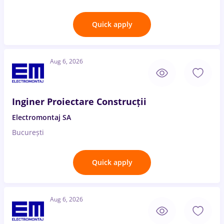
Quick apply
Aug 6, 2026
Inginer Proiectare Construcții
Electromontaj SA
București
Quick apply
Aug 6, 2026