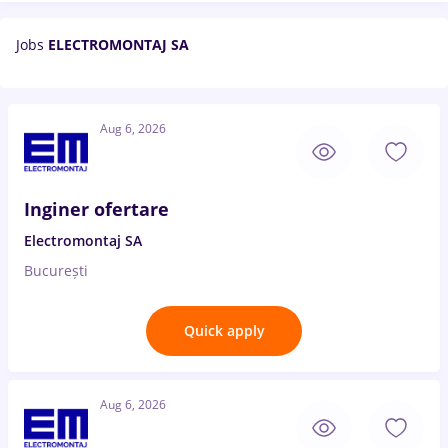
Jobs
ELECTROMONTAJ SA
Aug 6, 2026
Inginer ofertare
Electromontaj SA
București
Quick apply
Aug 6, 2026