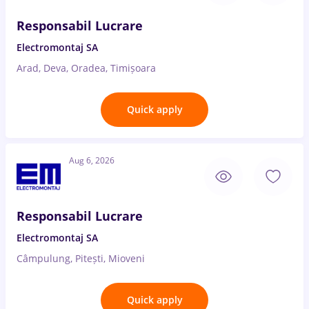
Responsabil Lucrare
Electromontaj SA
Arad, Deva, Oradea, Timișoara
Quick apply
Aug 6, 2026
Responsabil Lucrare
Electromontaj SA
Câmpulung, Pitești, Mioveni
Quick apply