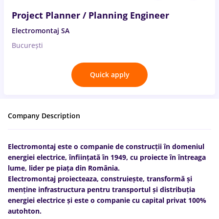
Project Planner / Planning Engineer
Electromontaj SA
București
Quick apply
Company Description
Electromontaj este o companie de construcții în domeniul
energiei electrice, înființată în 1949, cu proiecte în întreaga
lume, lider pe piața din România.
Electromontaj proiecteaza, construiește, transformă și
menține infrastructura pentru transportul și distribuția
energiei electrice și este o companie cu capital privat 100%
autohton.