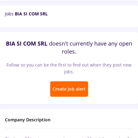
Jobs
BIA SI COM SRL
BIA SI COM SRL
doesn't currently have any open
roles.
Follow so you can be the first to find out when they post new
jobs.
Create job alert
Company Description