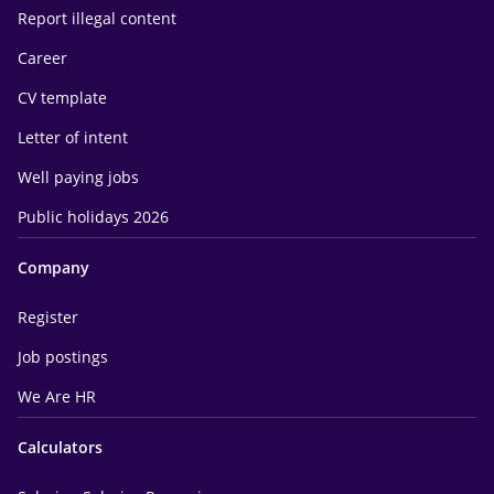
Report illegal content
Career
CV template
Letter of intent
Well paying jobs
Public holidays 2026
Company
Register
Job postings
We Are HR
Calculators