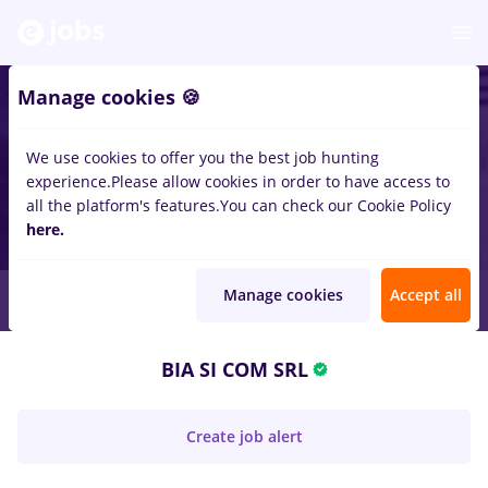
Manage cookies 🍪
We use cookies to offer you the best job hunting
experience.
Please allow cookies in order to have access to
all the platform's features.
You can check our Cookie Policy
here.
Manage cookies
Accept all
BIA SI COM SRL
Create job alert