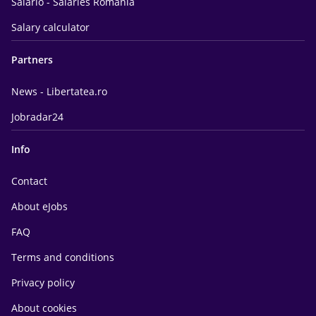
Salario - Salaries Romania
Salary calculator
Partners
News - Libertatea.ro
Jobradar24
Info
Contact
About eJobs
FAQ
Terms and conditions
Privacy policy
About cookies