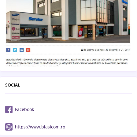
SOCIAL
Facebook
https://www.biasicom.ro