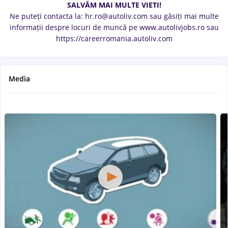
SALVĂM MAI MULTE VIETI!
Ne puteți contacta la: hr.ro@autoliv.com sau găsiți mai multe
informații despre locuri de muncă pe www.autolivjobs.ro sau
https://careerromania.autoliv.com
Media