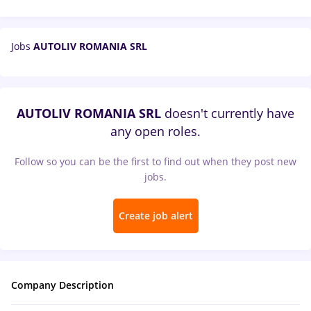
Jobs
AUTOLIV ROMANIA SRL
AUTOLIV ROMANIA SRL
doesn't currently have
any open roles.
Follow so you can be the first to find out when they post new
jobs.
Create job alert
Company Description