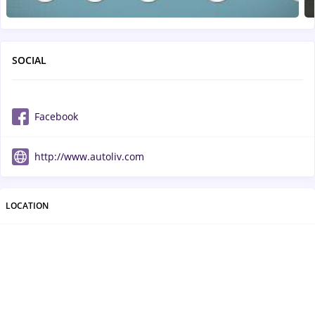
SOCIAL
Facebook
http://www.autoliv.com
LOCATION