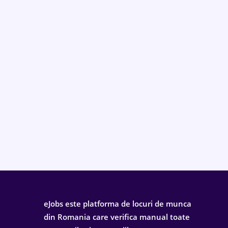
eJobs este platforma de locuri de munca
din Romania care verifica manual toate