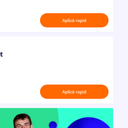
Aplică rapid
t
Aplică rapid