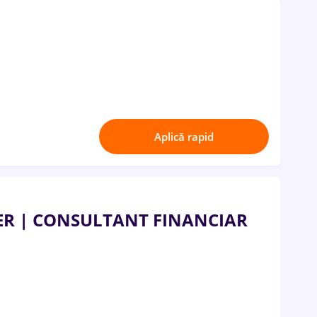
Aplică rapid
R | CONSULTANT FINANCIAR