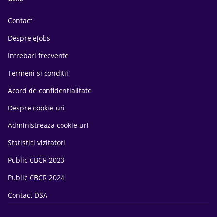
Contact
Despre eJobs
Intrebari frecvente
Termeni si conditii
Acord de confidentialitate
Despre cookie-uri
Administreaza cookie-uri
Statistici vizitatori
Public CBCR 2023
Public CBCR 2024
Contact DSA