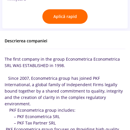
Aplică rapid
Descrierea companiei
The first company in the group Econometrica Econometrica
SRL WAS ESTABLISHED in 1998.
Since 2007, Econometrica group has joined PKF
International, a global family of Independent Firms legally
bound together by a shared commitment to quality, integrity
and the creation of clarity in the complex regulatory
environment.
PKF Econometrica group includes:
– PKF Econometrica SRL
– PKF Tax Partner SRL
PKF Econometrica group focuses on Providing high quality