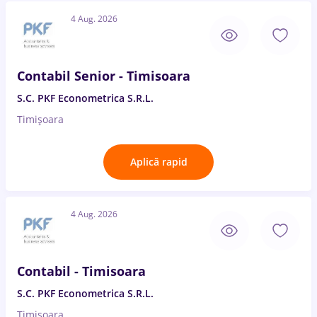
4 Aug. 2026
Contabil Senior - Timisoara
S.C. PKF Econometrica S.R.L.
Timișoara
Aplică rapid
4 Aug. 2026
Contabil - Timisoara
S.C. PKF Econometrica S.R.L.
Timișoara