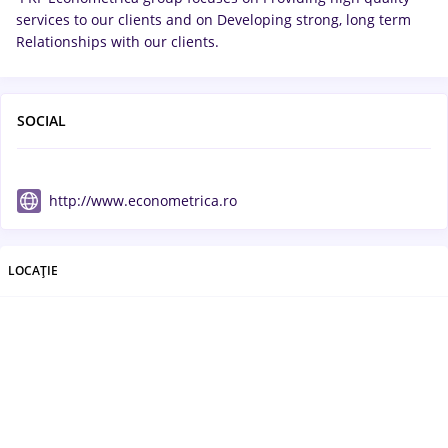
services to our clients and on Developing strong, long term
Relationships with our clients.
SOCIAL
http://www.econometrica.ro
LOCAȚIE