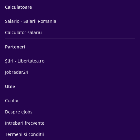
Calculatoare
Salario - Salarii Romania
Calculator salariu
Parteneri
Știri - Libertatea.ro
Jobradar24
Utile
Contact
Despre eJobs
Intrebari frecvente
Termeni si conditii