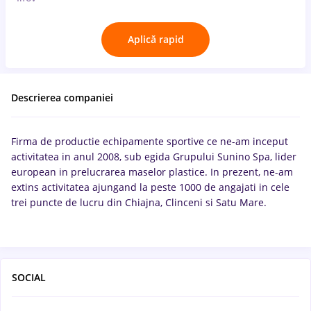
Aplică rapid
Descrierea companiei
Firma de productie echipamente sportive ce ne-am inceput
activitatea in anul 2008, sub egida Grupului Sunino Spa, lider
european in prelucrarea maselor plastice. In prezent, ne-am
extins activitatea ajungand la peste 1000 de angajati in cele
trei puncte de lucru din Chiajna, Clinceni si Satu Mare.
SOCIAL