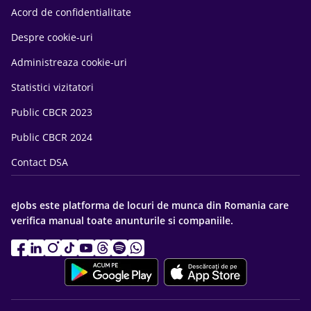
Acord de confidentialitate
Despre cookie-uri
Administreaza cookie-uri
Statistici vizitatori
Public CBCR 2023
Public CBCR 2024
Contact DSA
eJobs este platforma de locuri de munca din Romania care
verifica manual toate anunturile si companiile.