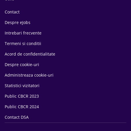
Contact
Despre eJobs
Intrebari frecvente
Termeni si conditii
Acord de confidentialitate
Despre cookie-uri
Administreaza cookie-uri
Statistici vizitatori
Public CBCR 2023
Public CBCR 2024
Contact DSA