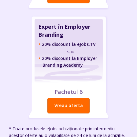
Expert în Employer
Branding
20% discount la eJobs.TV
sau
20% discount la Employer
Branding Academy
Pachetul 6
Vreau oferta
* Toate produsele eJobs achiziționate prin intermediul
acestor oferte au o valabilitate de 24 de luni de la achiziție.