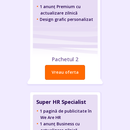
1 anunț Premium cu
actualizare zilnică
Design grafic personalizat
Pachetul 2
Vreau oferta
Super HR Specialist
1 pagină de publicitate în
We Are HR
1 anunț Business cu