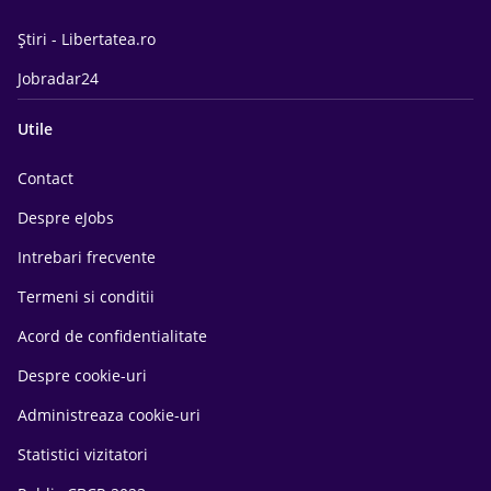
Știri - Libertatea.ro
Jobradar24
Utile
Contact
Despre eJobs
Intrebari frecvente
Termeni si conditii
Acord de confidentialitate
Despre cookie-uri
Administreaza cookie-uri
Statistici vizitatori