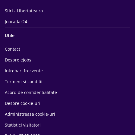
Știri - Libertatea.ro
Jobradar24
Utile
Contact
Despre eJobs
Intrebari frecvente
Termeni si conditii
Acord de confidentialitate
Despre cookie-uri
Administreaza cookie-uri
Statistici vizitatori