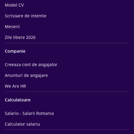
Model CV
Scrisoare de intentie
Meserii
Zile libere 2026
Companie
Creeaza cont de angajator
Anunturi de angajare
We Are HR
Calculatoare
Salario - Salarii Romania
Calculator salariu