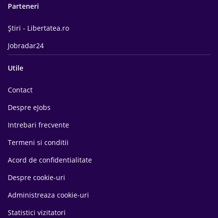
Parteneri
Știri - Libertatea.ro
Jobradar24
Utile
Contact
Despre eJobs
Intrebari frecvente
Termeni si conditii
Acord de confidentialitate
Despre cookie-uri
Administreaza cookie-uri
Statistici vizitatori