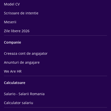
Model CV
Scrisoare de intentie
Meserii
Zile libere 2026
Companie
Creeaza cont de angajator
Anunturi de angajare
We Are HR
Calculatoare
Salario - Salarii Romania
Calculator salariu