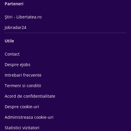
Parteneri
Știri - Libertatea.ro
Jobradar24
Utile
Contact
Despre eJobs
Intrebari frecvente
Termeni si conditii
Acord de confidentialitate
Despre cookie-uri
Administreaza cookie-uri
Statistici vizitatori