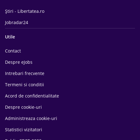
Știri - Libertatea.ro
Jobradar24
Utile
Contact
Despre eJobs
Intrebari frecvente
Termeni si conditii
Acord de confidentialitate
Despre cookie-uri
Administreaza cookie-uri
Statistici vizitatori