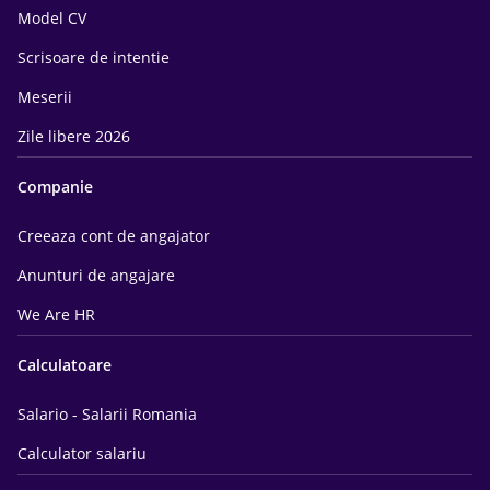
Model CV
Scrisoare de intentie
Meserii
Zile libere 2026
Companie
Creeaza cont de angajator
Anunturi de angajare
We Are HR
Calculatoare
Salario - Salarii Romania
Calculator salariu