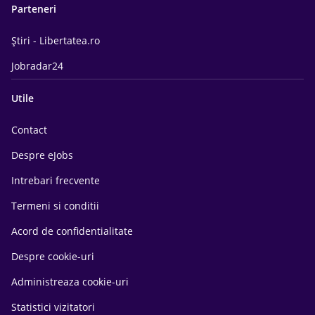
Parteneri
Știri - Libertatea.ro
Jobradar24
Utile
Contact
Despre eJobs
Intrebari frecvente
Termeni si conditii
Acord de confidentialitate
Despre cookie-uri
Administreaza cookie-uri
Statistici vizitatori