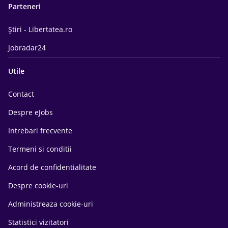
Parteneri
Știri - Libertatea.ro
Jobradar24
Utile
Contact
Despre eJobs
Intrebari frecvente
Termeni si conditii
Acord de confidentialitate
Despre cookie-uri
Administreaza cookie-uri
Statistici vizitatori