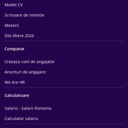
Model CV
Scrisoare de intentie
Meserii
Zile libere 2026
Companie
Creeaza cont de angajator
Anunturi de angajare
We Are HR
Calculatoare
Salario - Salarii Romania
Calculator salariu