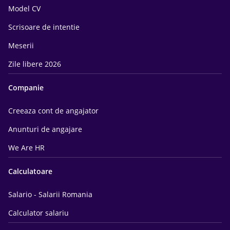
Model CV
Scrisoare de intentie
Meserii
Zile libere 2026
Companie
Creeaza cont de angajator
Anunturi de angajare
We Are HR
Calculatoare
Salario - Salarii Romania
Calculator salariu