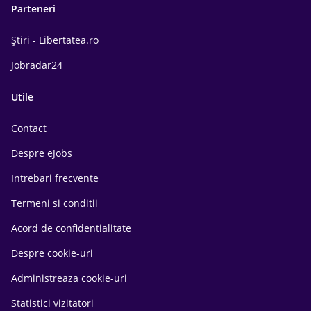
Parteneri
Știri - Libertatea.ro
Jobradar24
Utile
Contact
Despre eJobs
Intrebari frecvente
Termeni si conditii
Acord de confidentialitate
Despre cookie-uri
Administreaza cookie-uri
Statistici vizitatori