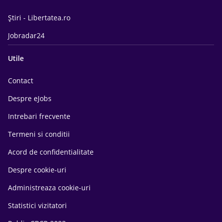
Știri - Libertatea.ro
Jobradar24
Utile
Contact
Despre eJobs
Intrebari frecvente
Termeni si conditii
Acord de confidentialitate
Despre cookie-uri
Administreaza cookie-uri
Statistici vizitatori