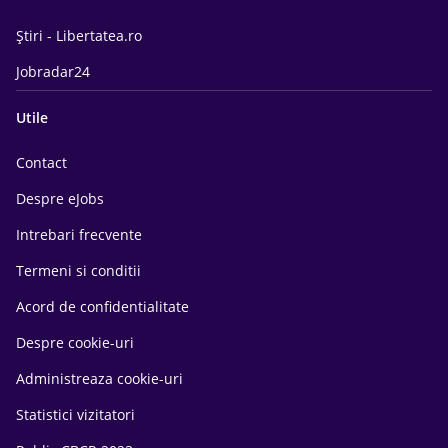
Știri - Libertatea.ro
Jobradar24
Utile
Contact
Despre eJobs
Intrebari frecvente
Termeni si conditii
Acord de confidentialitate
Despre cookie-uri
Administreaza cookie-uri
Statistici vizitatori