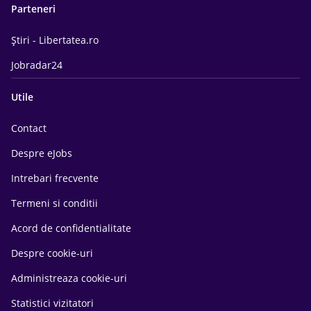
Parteneri
Știri - Libertatea.ro
Jobradar24
Utile
Contact
Despre eJobs
Intrebari frecvente
Termeni si conditii
Acord de confidentialitate
Despre cookie-uri
Administreaza cookie-uri
Statistici vizitatori