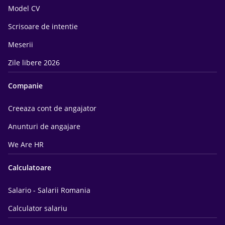
Model CV
Scrisoare de intentie
Meserii
Zile libere 2026
Companie
Creeaza cont de angajator
Anunturi de angajare
We Are HR
Calculatoare
Salario - Salarii Romania
Calculator salariu