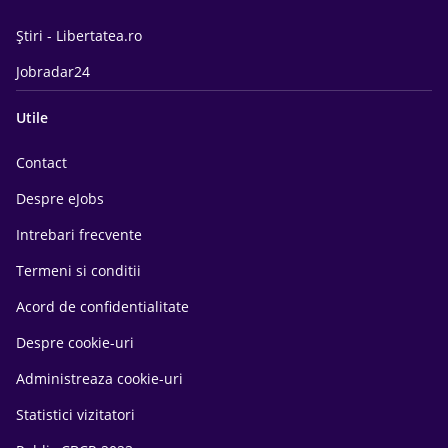
Știri - Libertatea.ro
Jobradar24
Utile
Contact
Despre eJobs
Intrebari frecvente
Termeni si conditii
Acord de confidentialitate
Despre cookie-uri
Administreaza cookie-uri
Statistici vizitatori