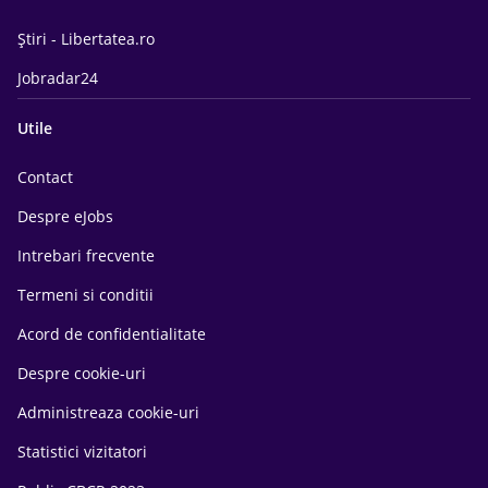
Știri - Libertatea.ro
Jobradar24
Utile
Contact
Despre eJobs
Intrebari frecvente
Termeni si conditii
Acord de confidentialitate
Despre cookie-uri
Administreaza cookie-uri
Statistici vizitatori