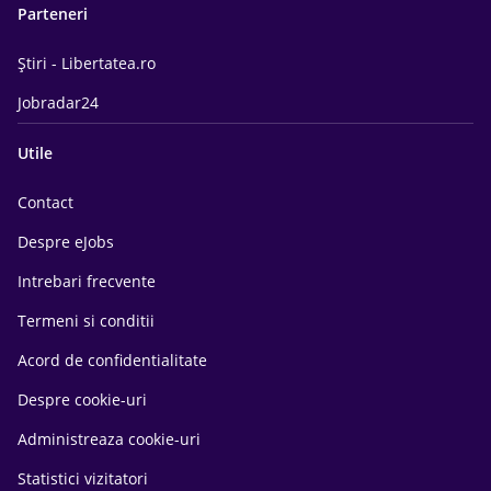
Parteneri
Știri - Libertatea.ro
Jobradar24
Utile
Contact
Despre eJobs
Intrebari frecvente
Termeni si conditii
Acord de confidentialitate
Despre cookie-uri
Administreaza cookie-uri
Statistici vizitatori