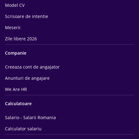
Model CV
Scrisoare de intentie
Meserii
Zile libere 2026
Companie
Creeaza cont de angajator
Anunturi de angajare
We Are HR
Calculatoare
Salario - Salarii Romania
Calculator salariu