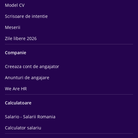
Model CV
Scrisoare de intentie
Meserii
Zile libere 2026
Companie
Creeaza cont de angajator
Anunturi de angajare
We Are HR
Calculatoare
Salario - Salarii Romania
Calculator salariu