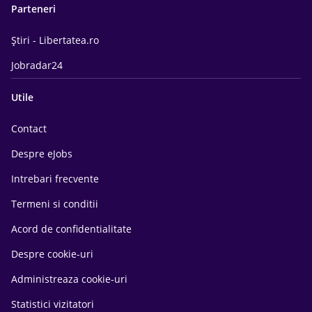
Parteneri
Știri - Libertatea.ro
Jobradar24
Utile
Contact
Despre eJobs
Intrebari frecvente
Termeni si conditii
Acord de confidentialitate
Despre cookie-uri
Administreaza cookie-uri
Statistici vizitatori