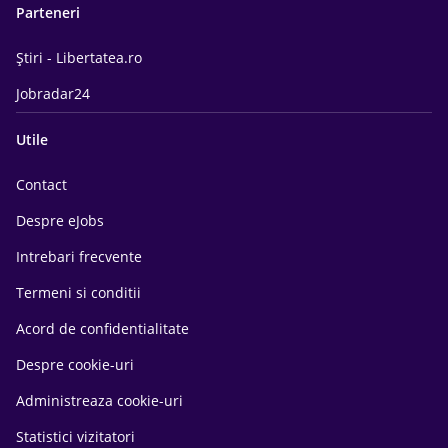
Parteneri
Știri - Libertatea.ro
Jobradar24
Utile
Contact
Despre eJobs
Intrebari frecvente
Termeni si conditii
Acord de confidentialitate
Despre cookie-uri
Administreaza cookie-uri
Statistici vizitatori