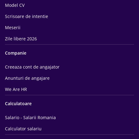
Model CV
Scrisoare de intentie
Meserii
Zile libere 2026
Companie
Creeaza cont de angajator
Anunturi de angajare
We Are HR
Calculatoare
Salario - Salarii Romania
Calculator salariu