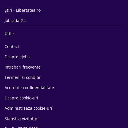
Știri - Libertatea.ro
Jobradar24
Utile
Contact
Despre eJobs
Intrebari frecvente
Termeni si conditii
Acord de confidentialitate
Despre cookie-uri
Administreaza cookie-uri
Statistici vizitatori