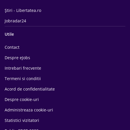
Știri - Libertatea.ro
Jobradar24
Utile
Contact
Despre eJobs
Intrebari frecvente
Termeni si conditii
Acord de confidentialitate
Despre cookie-uri
Administreaza cookie-uri
Statistici vizitatori