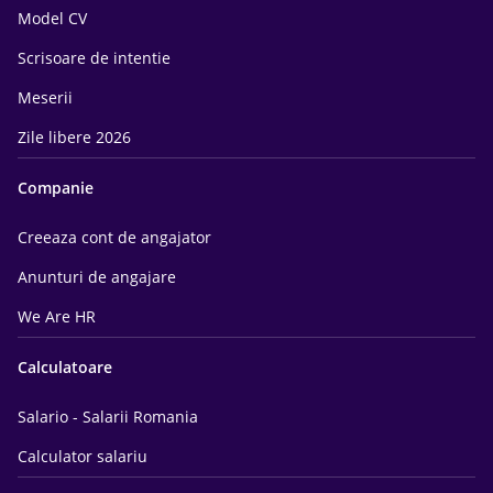
Model CV
Scrisoare de intentie
Meserii
Zile libere 2026
Companie
Creeaza cont de angajator
Anunturi de angajare
We Are HR
Calculatoare
Salario - Salarii Romania
Calculator salariu