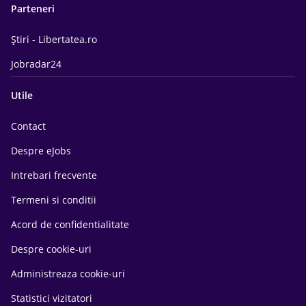
Parteneri
Știri - Libertatea.ro
Jobradar24
Utile
Contact
Despre eJobs
Intrebari frecvente
Termeni si conditii
Acord de confidentialitate
Despre cookie-uri
Administreaza cookie-uri
Statistici vizitatori