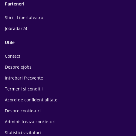
Parteneri
Știri - Libertatea.ro
Jobradar24
Utile
Contact
Despre eJobs
Intrebari frecvente
Termeni si conditii
Acord de confidentialitate
Despre cookie-uri
Administreaza cookie-uri
Statistici vizitatori