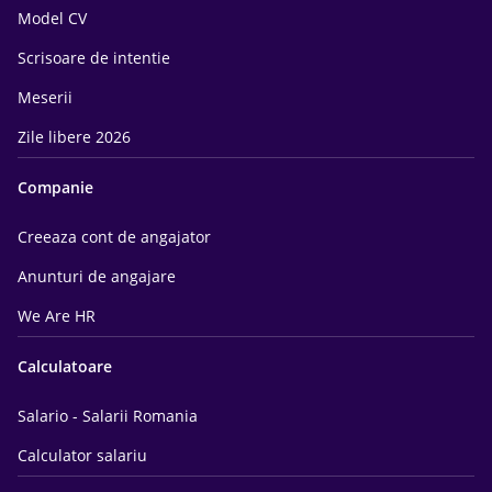
Model CV
Scrisoare de intentie
Meserii
Zile libere 2026
Companie
Creeaza cont de angajator
Anunturi de angajare
We Are HR
Calculatoare
Salario - Salarii Romania
Calculator salariu