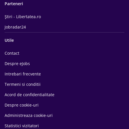
Parteneri
Știri - Libertatea.ro
Jobradar24
Utile
Contact
Despre eJobs
Intrebari frecvente
Termeni si conditii
Acord de confidentialitate
Despre cookie-uri
Administreaza cookie-uri
Statistici vizitatori