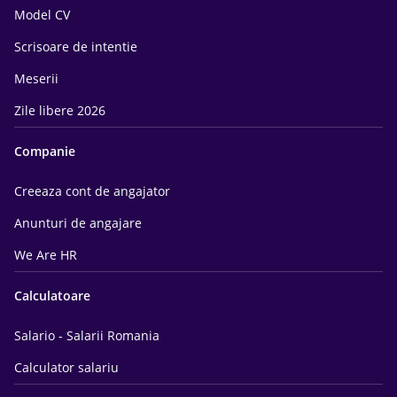
Model CV
Scrisoare de intentie
Meserii
Zile libere 2026
Companie
Creeaza cont de angajator
Anunturi de angajare
We Are HR
Calculatoare
Salario - Salarii Romania
Calculator salariu