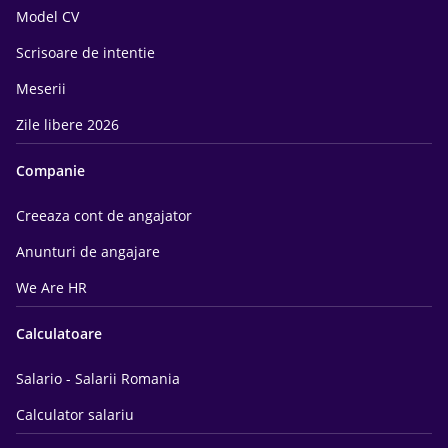
Model CV
Scrisoare de intentie
Meserii
Zile libere 2026
Companie
Creeaza cont de angajator
Anunturi de angajare
We Are HR
Calculatoare
Salario - Salarii Romania
Calculator salariu