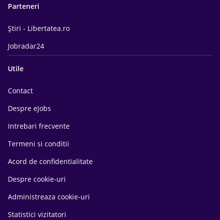
Parteneri
Știri - Libertatea.ro
Jobradar24
Utile
Contact
Despre eJobs
Intrebari frecvente
Termeni si conditii
Acord de confidentialitate
Despre cookie-uri
Administreaza cookie-uri
Statistici vizitatori