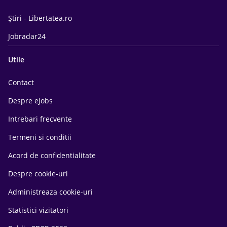
Știri - Libertatea.ro
Jobradar24
Utile
Contact
Despre eJobs
Intrebari frecvente
Termeni si conditii
Acord de confidentialitate
Despre cookie-uri
Administreaza cookie-uri
Statistici vizitatori