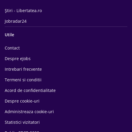
Știri - Libertatea.ro
Jobradar24
Utile
Contact
Despre eJobs
Intrebari frecvente
Termeni si conditii
Acord de confidentialitate
Despre cookie-uri
Administreaza cookie-uri
Statistici vizitatori