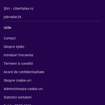
Știri - Libertatea.ro
Jobradar24
Utile
Contact
Despre eJobs
Intrebari frecvente
Termeni si conditii
Acord de confidentialitate
Despre cookie-uri
Administreaza cookie-uri
Statistici vizitatori