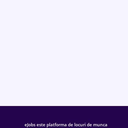
eJobs este platforma de locuri de munca