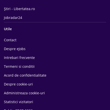
Știri - Libertatea.ro
Jobradar24
Utile
Contact
Despre eJobs
Intrebari frecvente
Termeni si conditii
Acord de confidentialitate
Despre cookie-uri
Administreaza cookie-uri
Statistici vizitatori