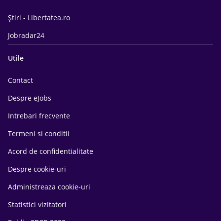
Știri - Libertatea.ro
Jobradar24
Utile
Contact
Despre eJobs
Intrebari frecvente
Termeni si conditii
Acord de confidentialitate
Despre cookie-uri
Administreaza cookie-uri
Statistici vizitatori