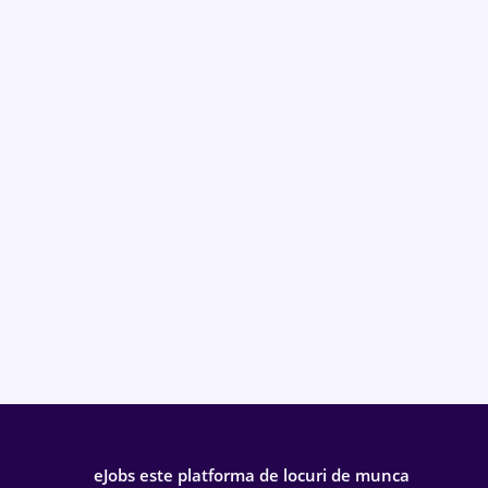
eJobs este platforma de locuri de munca