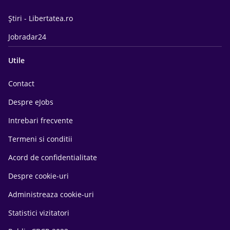
Știri - Libertatea.ro
Jobradar24
Utile
Contact
Despre eJobs
Intrebari frecvente
Termeni si conditii
Acord de confidentialitate
Despre cookie-uri
Administreaza cookie-uri
Statistici vizitatori