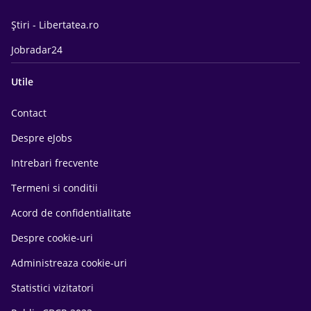
Știri - Libertatea.ro
Jobradar24
Utile
Contact
Despre eJobs
Intrebari frecvente
Termeni si conditii
Acord de confidentialitate
Despre cookie-uri
Administreaza cookie-uri
Statistici vizitatori