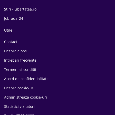
Știri - Libertatea.ro
Jobradar24
Utile
Contact
Despre eJobs
Intrebari frecvente
Termeni si conditii
Acord de confidentialitate
Despre cookie-uri
Administreaza cookie-uri
Statistici vizitatori