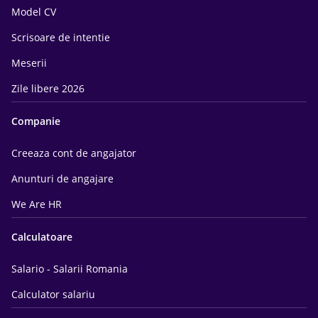
Model CV
Scrisoare de intentie
Meserii
Zile libere 2026
Companie
Creeaza cont de angajator
Anunturi de angajare
We Are HR
Calculatoare
Salario - Salarii Romania
Calculator salariu