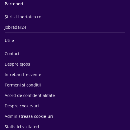
Parteneri
Știri - Libertatea.ro
Jobradar24
Utile
Contact
Despre eJobs
Intrebari frecvente
Termeni si conditii
Acord de confidentialitate
Despre cookie-uri
Administreaza cookie-uri
Statistici vizitatori