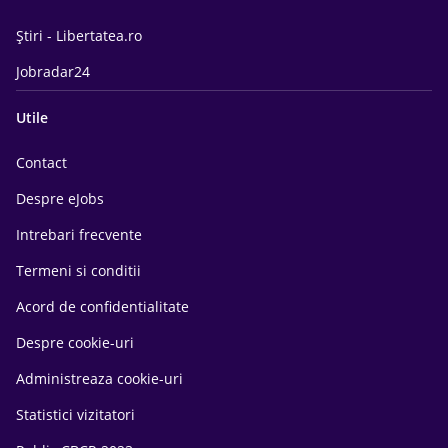
Știri - Libertatea.ro
Jobradar24
Utile
Contact
Despre eJobs
Intrebari frecvente
Termeni si conditii
Acord de confidentialitate
Despre cookie-uri
Administreaza cookie-uri
Statistici vizitatori