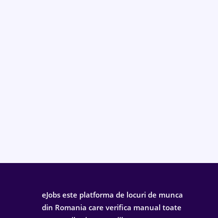
eJobs este platforma de locuri de munca
din Romania care verifica manual toate