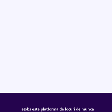
eJobs este platforma de locuri de munca